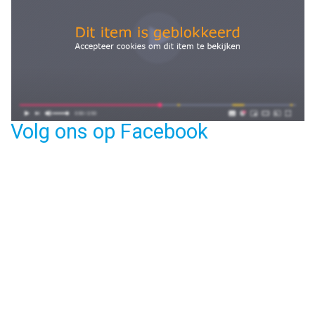
Volg ons op Facebook