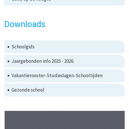
Downloads
Schoolgids
Jaargebonden info 2025 - 2026
Vakantierooster-Studiedagen-Schooltijden
Gezonde school