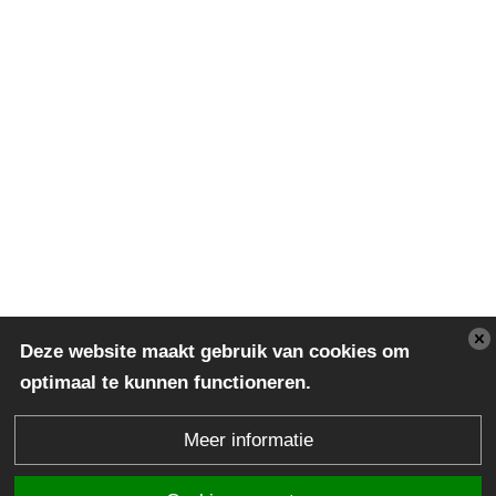
Deze website maakt gebruik van cookies om
optimaal te kunnen functioneren.
Meer informatie