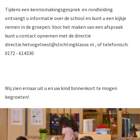
Tijdens een kennismakingsgesprek en rondleiding
ontvangt u informatie over de school en kunt u een kijkje
nemen in de groepen. Voor het maken van een afspraak
kunt u contact opnemen met de directie
directie.hetvogelnest@stichtingklasse.nl , of telefonisch:
0172 - 614330
Wij zien ernaar uit u en uw kind binnenkort te mogen
begroeten!