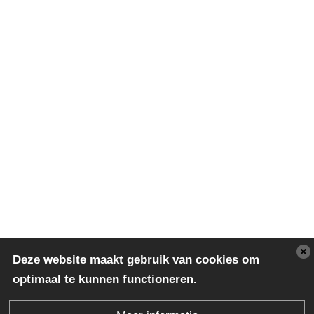
Deze website maakt gebruik van cookies om
optimaal te kunnen functioneren.