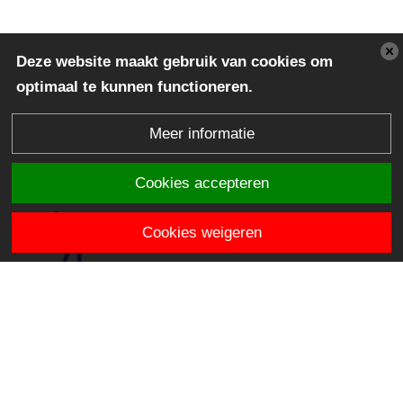
Deze website maakt gebruik van cookies om
optimaal te kunnen functioneren.
Meer informatie
Cookies accepteren
Cookies weigeren
Het Vogelnest