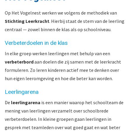
Op Het Vogelnest werken we volgens de methodiek van
Stichting Leerkracht
. Hierbij staat de stem van de leerling
centraal — zowel binnen de klas als op schoolniveau.
Verbeterdoelen in de klas
In elke groep werken leerlingen met behulp van een
verbeterbord
aan doelen die zij samen met de leerkracht
formuleren. Zo leren kinderen actief mee te denken over
hun eigen leeromgeving en hoe die beter kan worden.
Leerlingarena
De
leerlingarena
is een manier waarop het schoolteam de
mening van leerlingen verzamelt over schoolbrede
verbeterdoelen. In kleine groepen gaan leerlingen in
gesprek met teamleden over wat goed gaat en wat beter